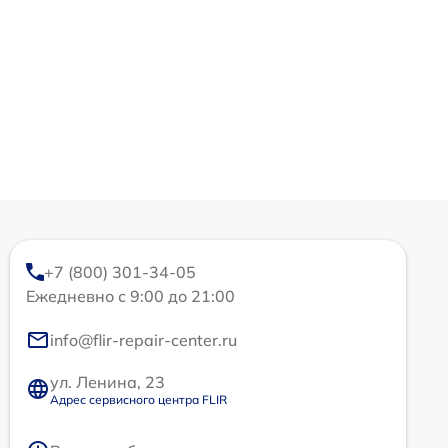
+7 (800) 301-34-05
Ежедневно с 9:00 до 21:00
info@flir-repair-center.ru
ул. Ленина, 23
Адрес сервисного центра FLIR