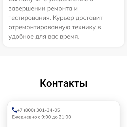
завершении ремонта и
тестирования. Курьер доставит
отремонтированную технику в
удобное для вас время.
Контакты
+7 (800) 301-34-05
Ежедневно с 9:00 до 21:00