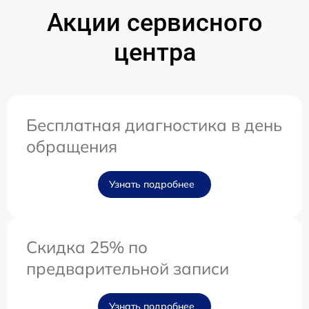
Акции сервисного
центра
Бесплатная диагностика в день
обращения
Узнать подробнее
Скидка 25% по
предварительной записи
Узнать подробнее