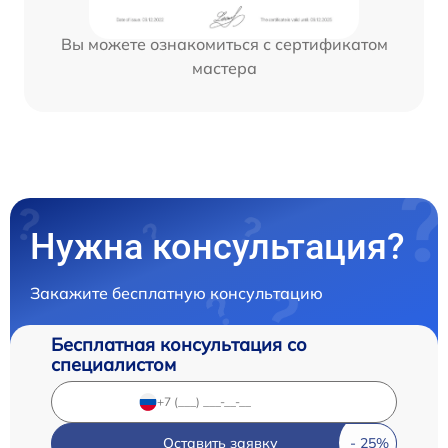
Вы можете ознакомиться с сертификатом
мастера
Нужна консультация?
Закажите бесплатную консультацию
Бесплатная консультация со
специалистом
Оставить заявку