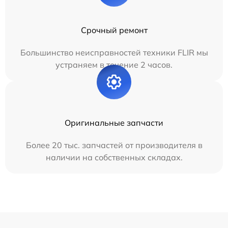
Срочный ремонт
Большинство неисправностей техники FLIR мы
устраняем в течение 2 часов.
Оригинальные запчасти
Более 20 тыс. запчастей от производителя в
наличии на собственных складах.