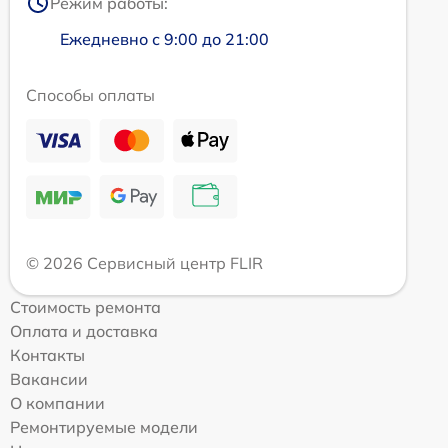
Режим работы:
Ежедневно с 9:00 до 21:00
Способы оплаты
© 2026 Сервисный центр FLIR
Стоимость ремонта
Оплата и доставка
Контакты
Вакансии
О компании
Ремонтируемые модели