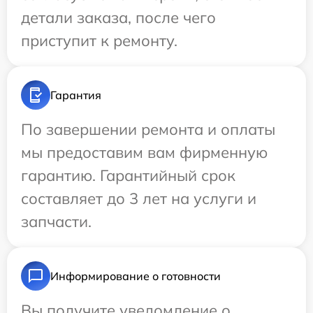
детали заказа, после чего
приступит к ремонту.
Гарантия
По завершении ремонта и оплаты
мы предоставим вам фирменную
гарантию. Гарантийный срок
составляет до 3 лет на услуги и
запчасти.
Информирование о готовности
Вы получите уведомление о