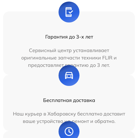
Гарантия до 3-х лет
Сервисный центр устанавливает
оригинальные запчасти техники FLIR и
предоставляет гарантию до 3 лет.
Бесплатная доставка
Наш курьер в Хабаровску бесплатно доставит
ваше устройство на ремонт и обратно.