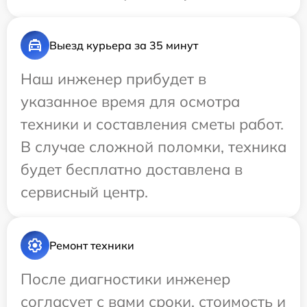
Выезд курьера за 35 минут
Наш инженер прибудет в
указанное время для осмотра
техники и составления сметы работ.
В случае сложной поломки, техника
будет бесплатно доставлена в
сервисный центр.
Ремонт техники
После диагностики инженер
согласует с вами сроки, стоимость и