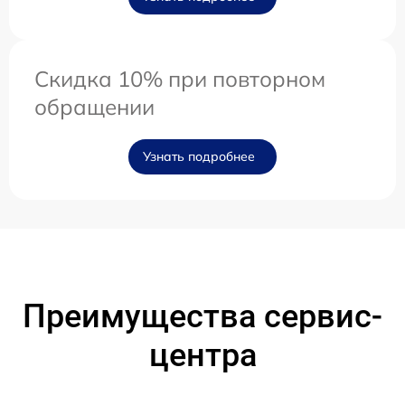
Скидка 10% при повторном
обращении
Узнать подробнее
Преимущества сервис-
центра