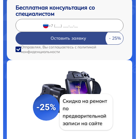
Бесплатная консультация со
специалистом
Оставить заявку
Отправляя, Вы соглашаетесь с
политикой
конфиденциальности
Скидка на ремонт
-25%
по
предварительной
записи на сайте