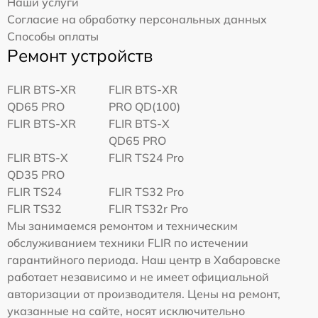
Наши услуги
Согласие на обработку персональных данных
Способы оплаты
Ремонт устройств
FLIR BTS-XR
FLIR BTS-XR
QD65 PRO
PRO QD(100)
FLIR BTS-XR
FLIR BTS-X
QD65 PRO
FLIR BTS-X
FLIR TS24 Pro
QD35 PRO
FLIR TS24
FLIR TS32 Pro
FLIR TS32
FLIR TS32r Pro
Мы занимаемся ремонтом и техническим
обслуживанием техники FLIR по истечении
гарантийного периода. Наш центр в Хабаровске
работает независимо и не имеет официальной
авторизации от производителя. Цены на ремонт,
указанные на сайте, носят исключительно