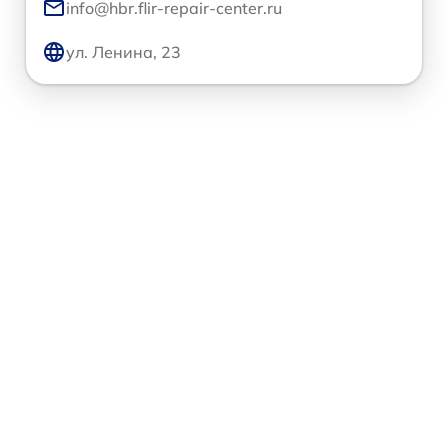
info@hbr.flir-repair-center.ru
ул. Ленина, 23