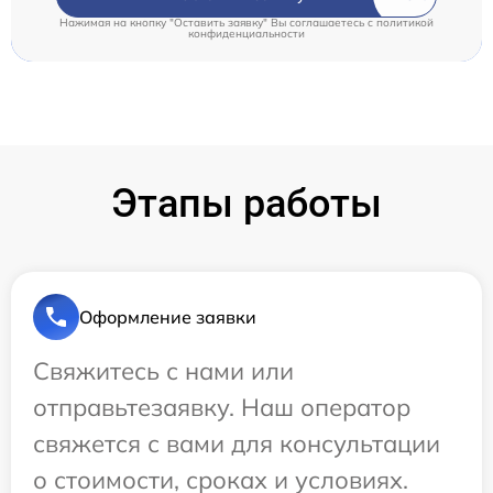
Нажимая на кнопку "Оставить заявку" Вы соглашаетесь c
политикой
конфиденциальности
Этапы работы
Оформление заявки
Свяжитесь с нами или
отправьтезаявку. Наш оператор
свяжется с вами для консультации
о стоимости, сроках и условиях.