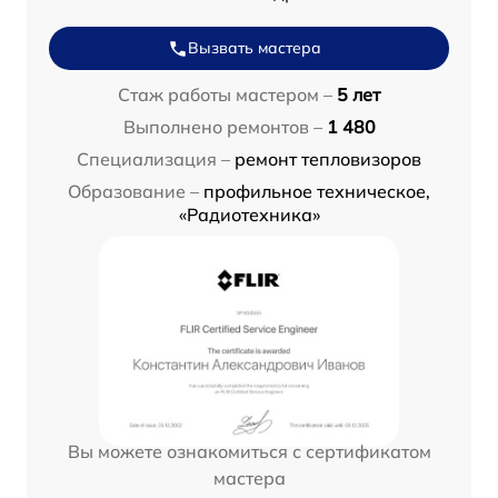
Вызвать мастера
Стаж работы мастером –
5 лет
Выполнено ремонтов –
1 480
Специализация –
ремонт тепловизоров
Образование –
профильное техническое,
«Радиотехника»
Вы можете ознакомиться с сертификатом
мастера