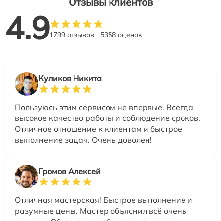
Отзывы клиентов
4.9
1799 отзывов
5358 оценок
Куликов Никита
Пользуюсь этим сервисом не впервые. Всегда
высокое качество работы и соблюдение сроков.
Отличное отношение к клиентам и быстрое
выполнение задач. Очень доволен!
Громов Алексей
Отличная мастерская! Быстрое выполнение и
разумные цены. Мастер объяснил всё очень