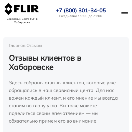
+7 (800) 301-34-05
Ежедневно с 9:00 до 21:00
Сервисный центр FLIR
в
Хабаровске
Главная
›
Отзывы
Отзывы клиентов в
Хабаровске
Здесь собраны отзывы клиентов, которые уже
обращались в наш сервисный центр. Для нас
важен каждый клиент, и его мнение мы всегда
ставим во главу угла. Вы тоже можете
поделиться своим впечатлением — мы
обязательно примем его во внимание.