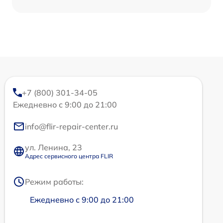
+7 (800) 301-34-05
Ежедневно с 9:00 до 21:00
info@flir-repair-center.ru
ул. Ленина, 23
Адрес сервисного центра FLIR
Режим работы:
Ежедневно с 9:00 до 21:00