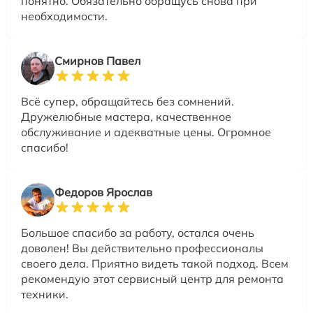
понятно. Обязательно обращусь снова при
необходимости.
Смирнов Павел
Всё супер, обращайтесь без сомнений.
Дружелюбные мастера, качественное
обслуживание и адекватные цены. Огромное
спасибо!
Федоров Ярослав
Большое спасибо за работу, остался очень
доволен! Вы действительно профессионалы
своего дела. Приятно видеть такой подход. Всем
рекомендую этот сервисный центр для ремонта
техники.