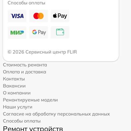
Способы оплаты
© 2026 Сервисный центр FLIR
Стоимость ремонта
Оплата и доставка
Контакты
Вакансии
О компании
Ремонтируемые модели
Наши услуги
Согласие на обработку персональных данных
Способы оплаты
Ремонт устройств