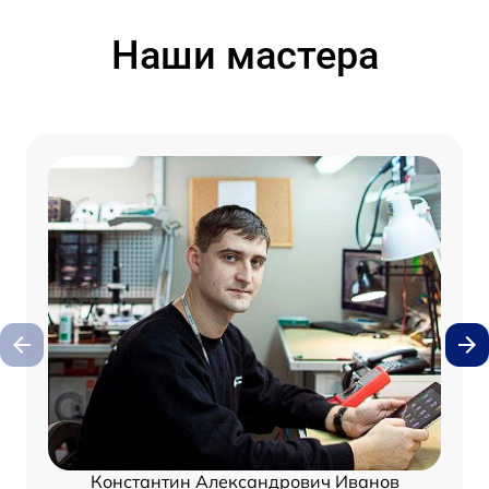
Наши мастера
Константин Александрович Иванов