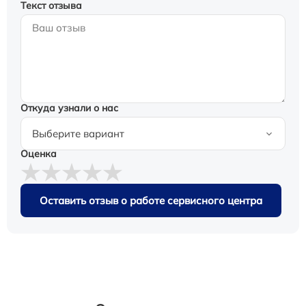
Текст отзыва
Откуда узнали о нас
Оценка
Оставить отзыв о работе сервисного центра