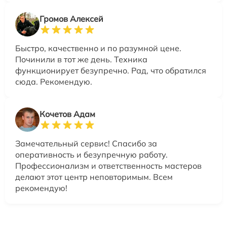
Громов Алексей
Быстро, качественно и по разумной цене.
Починили в тот же день. Техника
функционирует безупречно. Рад, что обратился
сюда. Рекомендую.
Кочетов Адам
Замечательный сервис! Спасибо за
оперативность и безупречную работу.
Профессионализм и ответственность мастеров
делают этот центр неповторимым. Всем
рекомендую!